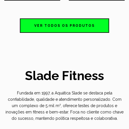
VER TODOS OS PRODUTOS
Slade Fitness
Fundada em 1997, a Aquática Slade se destaca pela
confiabilidade, qualidade e atendimento personalizado. Com
um complexo de 5 mil m², oferece testes de produtos e
inovações em fitness e bem-estar. Foca no cliente como chave
do sucesso, mantendo política respeitosa e colaborativa.