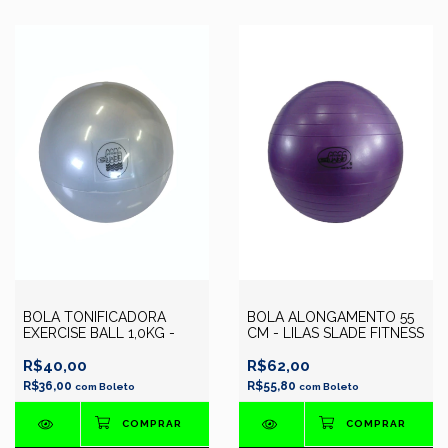
BOLA TONIFICADORA
BOLA ALONGAMENTO 55
EXERCISE BALL 1,0KG -
CM - LILAS SLADE FITNESS
R$40,00
R$62,00
R$36,00
R$55,80
com
Boleto
com
Boleto