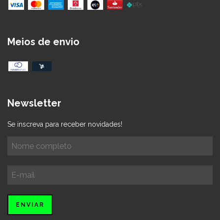
Meios de envio
Newsletter
Se inscreva para receber novidades!