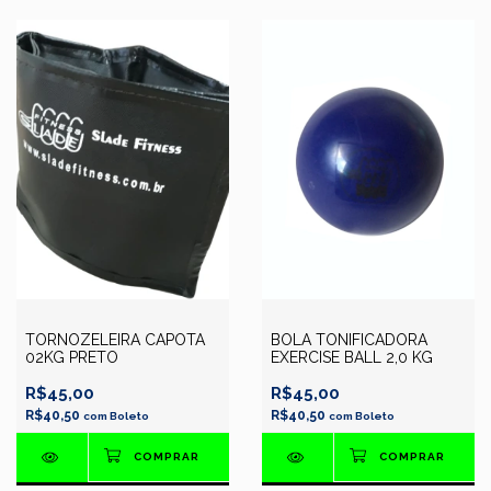
TORNOZELEIRA CAPOTA
BOLA TONIFICADORA
02KG PRETO
EXERCISE BALL 2,0 KG
R$45,00
R$45,00
R$40,50
R$40,50
com
Boleto
com
Boleto