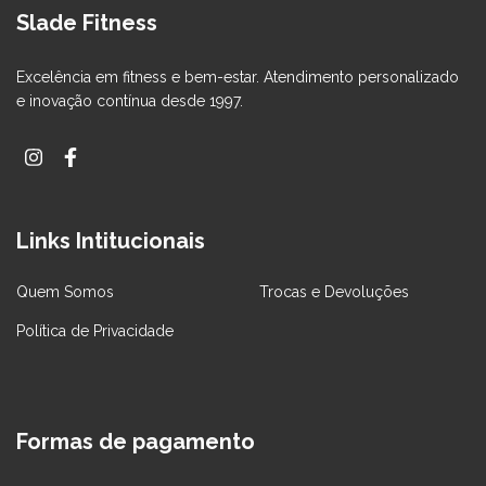
Slade Fitness
Excelência em fitness e bem-estar. Atendimento personalizado
e inovação contínua desde 1997.
Links Intitucionais
Quem Somos
Trocas e Devoluções
Política de Privacidade
Formas de pagamento