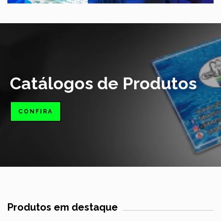
Catálogos de Produtos
CONFIRA
Produtos em destaque