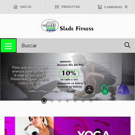
0
INÍCIO
PRODUTOS
CARRINHO