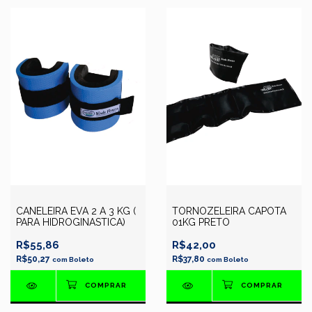
CANELEIRA EVA 2 A 3 KG (
TORNOZELEIRA CAPOTA
PARA HIDROGINASTICA)
01KG PRETO
R$55,86
R$42,00
R$50,27
R$37,80
com
Boleto
com
Boleto